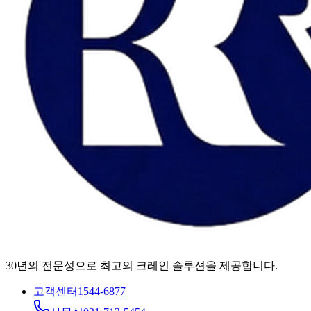
30년의 전문성으로 최고의 크레인 솔루션을 제공합니다.
고객센터
1544-6877