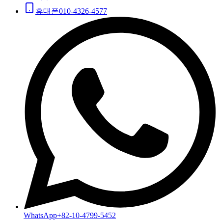
휴대폰
010-4326-4577
WhatsApp
+82-10-4799-5452