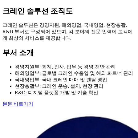
크레인 솔루션 조직도
크레인 솔루션은 경영지원, 해외영업, 국내영업, 현장총괄,
R&D 부서로 구성되어 있으며, 각 분야의 전문 인력이 고객에
게 최상의 서비스를 제공합니다.
부서 소개
경영지원부: 회계, 인사, 법무 등 경영 전반 관리
해외영업부: 글로벌 크레인 수출입 및 해외 파트너 관리
국내영업부: 국내 크레인 매매 및 렌탈 영업
현장총괄부: 크레인 운송, 설치, 현장 관리
R&D: 디지털 플랫폼 개발 및 기술 혁신
본문 바로가기