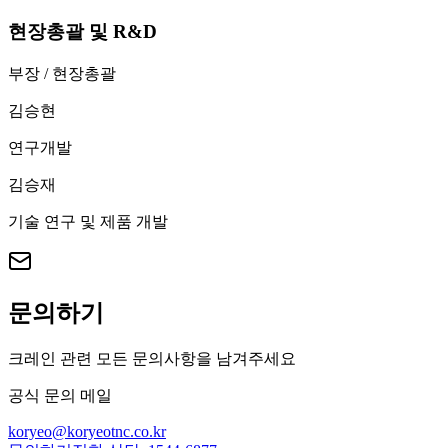
현장총괄 및 R&D
부장 / 현장총괄
김승현
연구개발
김승재
기술 연구 및 제품 개발
문의하기
크레인 관련 모든 문의사항을 남겨주세요
공식 문의 메일
koryeo@koryeotnc.co.kr