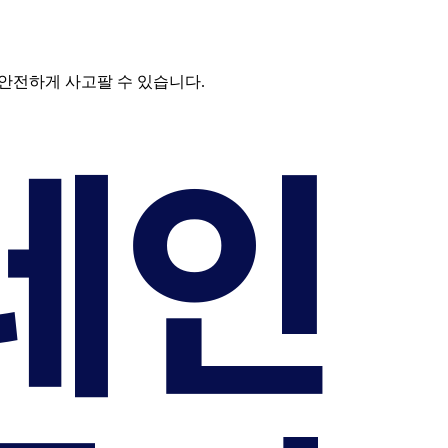
 안전하게 사고팔 수 있습니다.