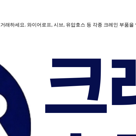
거래하세요. 와이어로프, 시브, 유압호스 등 각종 크레인 부품을