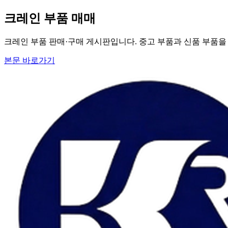
크레인 부품 매매
크레인 부품 판매·구매 게시판입니다. 중고 부품과 신품 부품을 
본문 바로가기