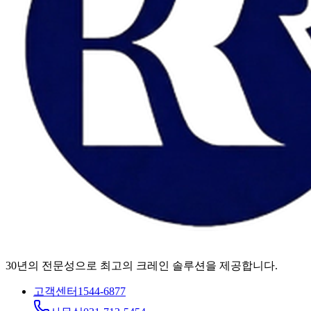
30년의 전문성으로 최고의 크레인 솔루션을 제공합니다.
고객센터
1544-6877