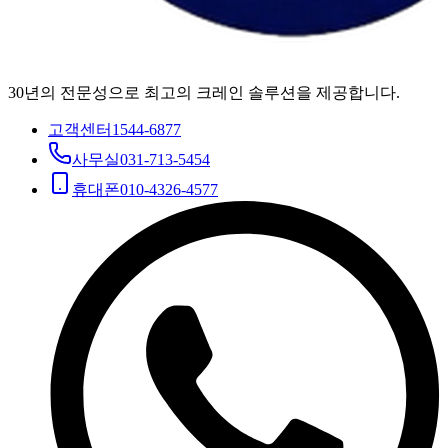
30년의 전문성으로 최고의 크레인 솔루션을 제공합니다.
고객센터
1544-6877
사무실
031-713-5454
휴대폰
010-4326-4577