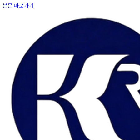
본문 바로가기