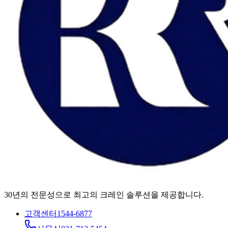
30년의 전문성으로 최고의 크레인 솔루션을 제공합니다.
고객센터
1544-6877