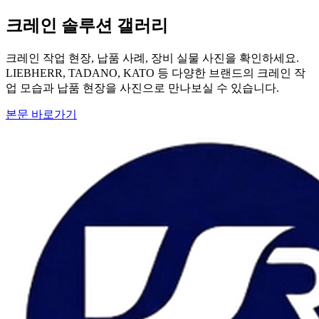
크레인 솔루션 갤러리
크레인 작업 현장, 납품 사례, 장비 실물 사진을 확인하세요.
LIEBHERR, TADANO, KATO 등 다양한 브랜드의 크레인 작
업 모습과 납품 현장을 사진으로 만나보실 수 있습니다.
본문 바로가기