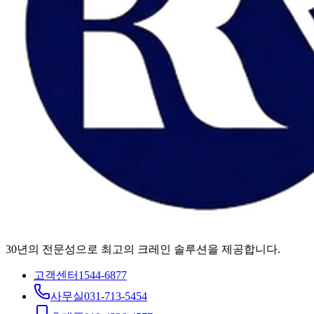
30년의 전문성으로 최고의 크레인 솔루션을 제공합니다.
고객센터
1544-6877
사무실
031-713-5454