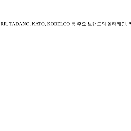
, TADANO, KATO, KOBELCO 등 주요 브랜드의 올터레인