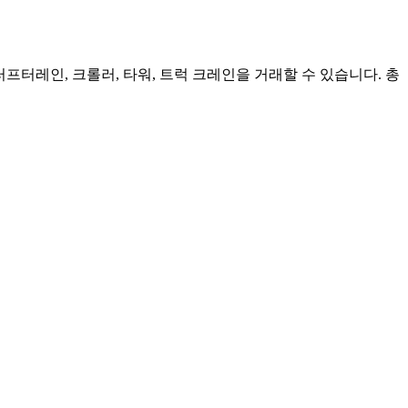
, 러프터레인, 크롤러, 타워, 트럭 크레인을 거래할 수 있습니다. 총